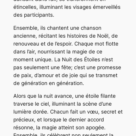
étincelles, illuminant les visages émerveillés
des participants.
Ensemble, ils chantent une chanson
ancienne, récitant les histoires de Noël, de
renouveau et de l’espoir. Chaque mot flotte
dans l’air, nourrissant la magie de ce
moment unique. La Nuit des Étoiles n’est
pas seulement une fête; c’est une promesse
de paix, d’amour et de joie qui se transmet
de génération en génération.
Alors que la nuit avance, une étoile filante
traverse le ciel, illuminant la scène d’une
lumière dorée. Chacun fait un vœu, secret et
précieux, et lorsque le dernier accord
résonne, la magie atteint son apogée.
Ensemble, ils célèbrent non seulement la