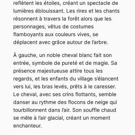
reflètent les étoiles, créant un spectacle de
lumières éblouissant. Les rires et les chants
résonnent à travers la forêt alors que les
personnages, vêtus de costumes
flamboyants aux couleurs vives, se
déplacent avec grâce autour de l’arbre.
À gauche, un noble cheval blanc fait son
entrée, symbole de pureté et de magie. Sa
présence majestueuse attire tous les
regards, et les enfants du village s’élancent
vers lui, les bras levés, prêts à le caresser.
Le cheval, avec ses crins flottants, semble
danser au rythme des flocons de neige qui
tourbillonnent dans l’air. Son souffle chaud
se mêle à l’air glacial, créant un moment
enchanteur.