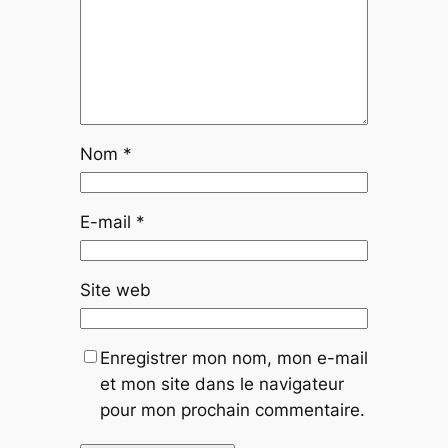
Nom
*
E-mail
*
Site web
Enregistrer mon nom, mon e-mail
et mon site dans le navigateur
pour mon prochain commentaire.