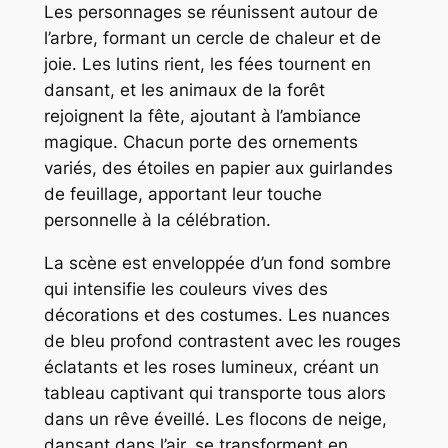
Les personnages se réunissent autour de
l’arbre, formant un cercle de chaleur et de
joie. Les lutins rient, les fées tournent en
dansant, et les animaux de la forêt
rejoignent la fête, ajoutant à l’ambiance
magique. Chacun porte des ornements
variés, des étoiles en papier aux guirlandes
de feuillage, apportant leur touche
personnelle à la célébration.
La scène est enveloppée d’un fond sombre
qui intensifie les couleurs vives des
décorations et des costumes. Les nuances
de bleu profond contrastent avec les rouges
éclatants et les roses lumineux, créant un
tableau captivant qui transporte tous alors
dans un rêve éveillé. Les flocons de neige,
dansant dans l’air, se transforment en