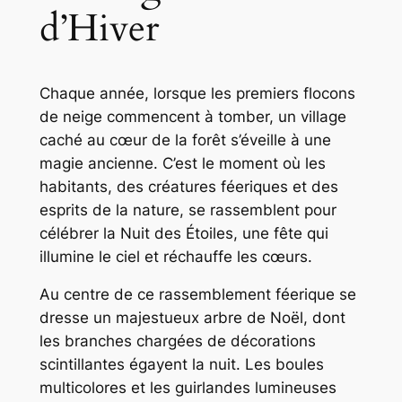
d’Hiver
Chaque année, lorsque les premiers flocons
de neige commencent à tomber, un village
caché au cœur de la forêt s’éveille à une
magie ancienne. C’est le moment où les
habitants, des créatures féeriques et des
esprits de la nature, se rassemblent pour
célébrer la Nuit des Étoiles, une fête qui
illumine le ciel et réchauffe les cœurs.
Au centre de ce rassemblement féerique se
dresse un majestueux arbre de Noël, dont
les branches chargées de décorations
scintillantes égayent la nuit. Les boules
multicolores et les guirlandes lumineuses