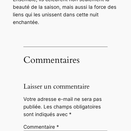
beauté de la saison, mais aussi la force des
liens qui les unissent dans cette nuit
enchantée.
Commentaires
Laisser un commentaire
Votre adresse e-mail ne sera pas
publiée.
Les champs obligatoires
sont indiqués avec
*
Commentaire
*