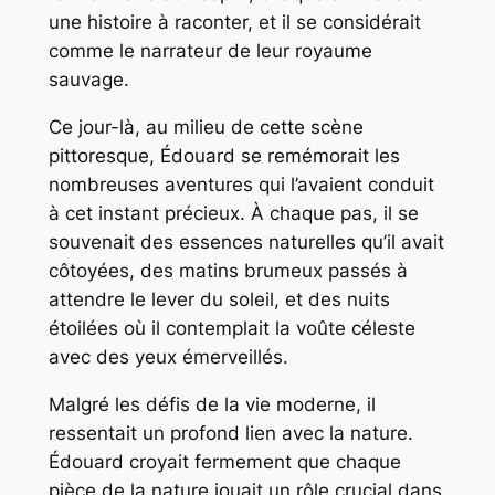
une histoire à raconter, et il se considérait
comme le narrateur de leur royaume
sauvage.
Ce jour-là, au milieu de cette scène
pittoresque, Édouard se remémorait les
nombreuses aventures qui l’avaient conduit
à cet instant précieux. À chaque pas, il se
souvenait des essences naturelles qu’il avait
côtoyées, des matins brumeux passés à
attendre le lever du soleil, et des nuits
étoilées où il contemplait la voûte céleste
avec des yeux émerveillés.
Malgré les défis de la vie moderne, il
ressentait un profond lien avec la nature.
Édouard croyait fermement que chaque
pièce de la nature jouait un rôle crucial dans