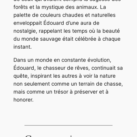
forêts et la mystique des animaux. La
palette de couleurs chaudes et naturelles
enveloppait Édouard d’une aura de
nostalgie, rappelant les temps où la beauté
du monde sauvage était célébrée à chaque
instant.
Dans un monde en constante évolution,
Édouard, le chasseur de rêves, continuait sa
quête, inspirant les autres à voir la nature
non seulement comme un terrain de chasse,
mais comme un trésor à préserver et à
honorer.