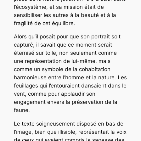
l’écosystème, et sa mission était de
sensibiliser les autres à la beauté et à la
fragilité de cet équilibre.
Alors qu’il posait pour que son portrait soit
capturé, il savait que ce moment serait
éternisé sur toile, non seulement comme
une représentation de lui-même, mais
comme un symbole de la cohabitation
harmonieuse entre l’homme et la nature. Les
feuillages qui l’entouraient dansaient dans le
vent, comme pour applaudir son
engagement envers la préservation de la
faune.
Le texte soigneusement disposé en bas de
l’image, bien que illisible, représentait la voix
de ceux qui avaient compris la sagesse des