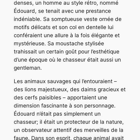
denses, un homme au style rétro, nommé
Édouard, se tenait avec une prestance
indéniable. Sa somptueuse veste ornée de
motifs délicats et son col en dentelle lui
conféraient une allure à la fois élégante et
mystérieuse. Sa moustache stylisée
trahissait un certain goût pour l’esthétique
d’une époque où le chasseur était aussi un
gentleman.
Les animaux sauvages qui l’entouraient –
des lions majestueux, des daims gracieux et
des cerfs paisibles – apportaient une
dimension fascinante à son personnage.
Édouard n’était pas simplement un
chasseur; il était un protecteur de la nature,
un observateur attentif des merveilles de la
faune. Dans son esprit, chaque animal avait