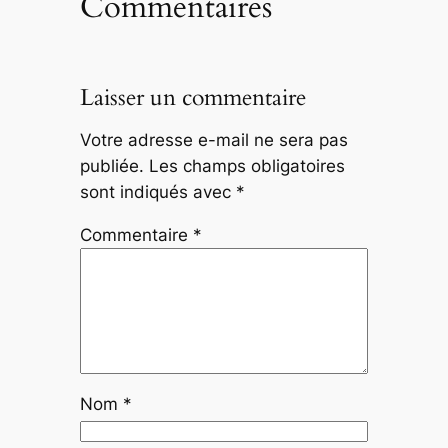
Commentaires
Laisser un commentaire
Votre adresse e-mail ne sera pas
publiée.
Les champs obligatoires
sont indiqués avec
*
Commentaire
*
Nom
*