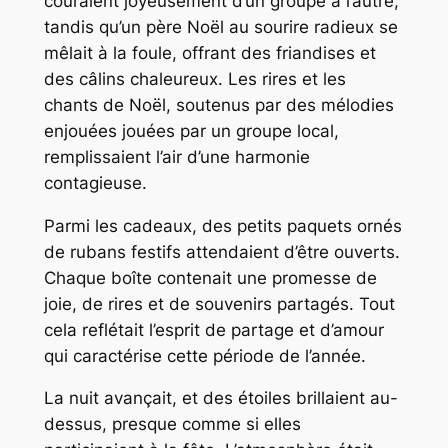
couraient joyeusement d’un groupe à l’autre,
tandis qu’un père Noël au sourire radieux se
mêlait à la foule, offrant des friandises et
des câlins chaleureux. Les rires et les
chants de Noël, soutenus par des mélodies
enjouées jouées par un groupe local,
remplissaient l’air d’une harmonie
contagieuse.
Parmi les cadeaux, des petits paquets ornés
de rubans festifs attendaient d’être ouverts.
Chaque boîte contenait une promesse de
joie, de rires et de souvenirs partagés. Tout
cela reflétait l’esprit de partage et d’amour
qui caractérise cette période de l’année.
La nuit avançait, et des étoiles brillaient au-
dessus, presque comme si elles