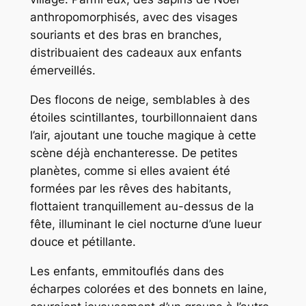
anthropomorphisés, avec des visages
souriants et des bras en branches,
distribuaient des cadeaux aux enfants
émerveillés.
Des flocons de neige, semblables à des
étoiles scintillantes, tourbillonnaient dans
l’air, ajoutant une touche magique à cette
scène déjà enchanteresse. De petites
planètes, comme si elles avaient été
formées par les rêves des habitants,
flottaient tranquillement au-dessus de la
fête, illuminant le ciel nocturne d’une lueur
douce et pétillante.
Les enfants, emmitouflés dans des
écharpes colorées et des bonnets en laine,