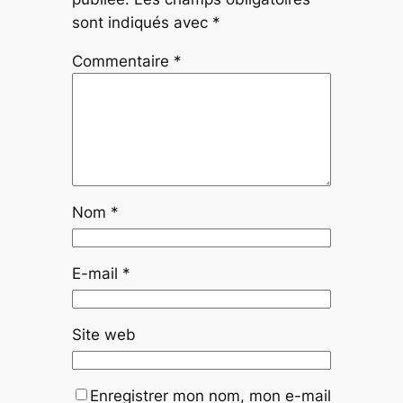
sont indiqués avec
*
Commentaire
*
Nom
*
E-mail
*
Site web
Enregistrer mon nom, mon e-mail