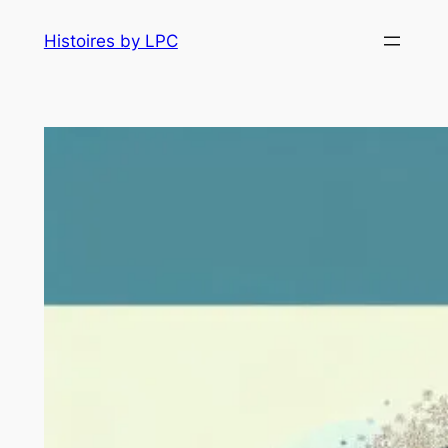
Histoires by LPC