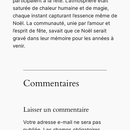
participaient à la fête. L’atmosphère était
saturée de chaleur humaine et de magie,
chaque instant capturant l’essence même de
Noël. La communauté, unie par l’amour et
l’esprit de fête, savait que ce Noël serait
gravé dans leur mémoire pour les années à
venir.
Commentaires
Laisser un commentaire
Votre adresse e-mail ne sera pas
publiée.
Les champs obligatoires