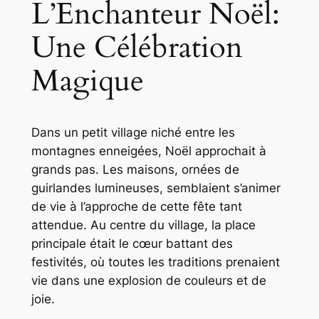
L’Enchanteur Noël:
Une Célébration
Magique
Dans un petit village niché entre les
montagnes enneigées, Noël approchait à
grands pas. Les maisons, ornées de
guirlandes lumineuses, semblaient s’animer
de vie à l’approche de cette fête tant
attendue. Au centre du village, la place
principale était le cœur battant des
festivités, où toutes les traditions prenaient
vie dans une explosion de couleurs et de
joie.