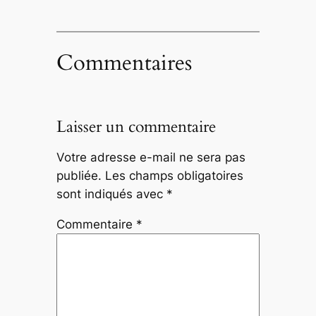
Commentaires
Laisser un commentaire
Votre adresse e-mail ne sera pas
publiée.
Les champs obligatoires
sont indiqués avec
*
Commentaire
*