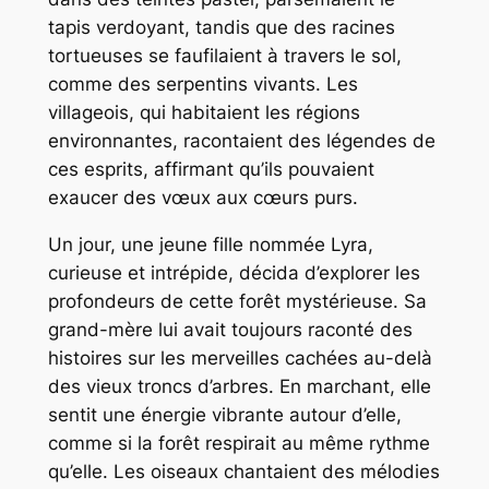
tapis verdoyant, tandis que des racines
tortueuses se faufilaient à travers le sol,
comme des serpentins vivants. Les
villageois, qui habitaient les régions
environnantes, racontaient des légendes de
ces esprits, affirmant qu’ils pouvaient
exaucer des vœux aux cœurs purs.
Un jour, une jeune fille nommée Lyra,
curieuse et intrépide, décida d’explorer les
profondeurs de cette forêt mystérieuse. Sa
grand-mère lui avait toujours raconté des
histoires sur les merveilles cachées au-delà
des vieux troncs d’arbres. En marchant, elle
sentit une énergie vibrante autour d’elle,
comme si la forêt respirait au même rythme
qu’elle. Les oiseaux chantaient des mélodies