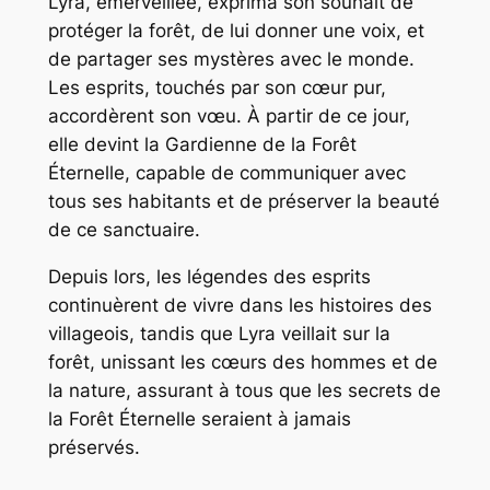
Lyra, émerveillée, exprima son souhait de
protéger la forêt, de lui donner une voix, et
de partager ses mystères avec le monde.
Les esprits, touchés par son cœur pur,
accordèrent son vœu. À partir de ce jour,
elle devint la Gardienne de la Forêt
Éternelle, capable de communiquer avec
tous ses habitants et de préserver la beauté
de ce sanctuaire.
Depuis lors, les légendes des esprits
continuèrent de vivre dans les histoires des
villageois, tandis que Lyra veillait sur la
forêt, unissant les cœurs des hommes et de
la nature, assurant à tous que les secrets de
la Forêt Éternelle seraient à jamais
préservés.