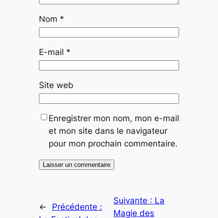
Nom
*
E-mail
*
Site web
Enregistrer mon nom, mon e-mail
et mon site dans le navigateur
pour mon prochain commentaire.
Suivante :
La
←
Précédente :
Magie des