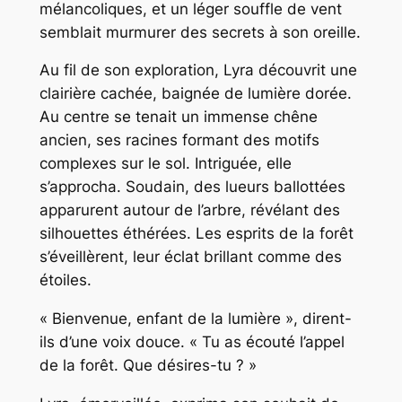
mélancoliques, et un léger souffle de vent
semblait murmurer des secrets à son oreille.
Au fil de son exploration, Lyra découvrit une
clairière cachée, baignée de lumière dorée.
Au centre se tenait un immense chêne
ancien, ses racines formant des motifs
complexes sur le sol. Intriguée, elle
s’approcha. Soudain, des lueurs ballottées
apparurent autour de l’arbre, révélant des
silhouettes éthérées. Les esprits de la forêt
s’éveillèrent, leur éclat brillant comme des
étoiles.
« Bienvenue, enfant de la lumière », dirent-
ils d’une voix douce. « Tu as écouté l’appel
de la forêt. Que désires-tu ? »