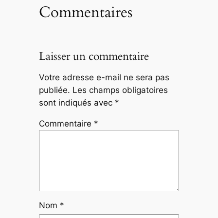
Commentaires
Laisser un commentaire
Votre adresse e-mail ne sera pas
publiée.
Les champs obligatoires
sont indiqués avec
*
Commentaire
*
Nom
*