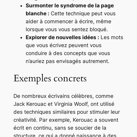
Surmonter le syndrome de la page
blanche :
Cette technique peut vous
aider à commencer à écrire, même
lorsque vous vous sentez bloqué.
Explorer de nouvelles idées :
Les mots
que vous écrivez peuvent vous
conduire à des concepts que vous
n’auriez pas envisagés autrement.
Exemples concrets
De nombreux écrivains célèbres, comme
Jack Kerouac et Virginia Woolf, ont utilisé
des techniques similaires pour stimuler leur
créativité. Par exemple, Kerouac a souvent
écrit en continu, sans se soucier de la
structure, ce qui a donné naissance à des