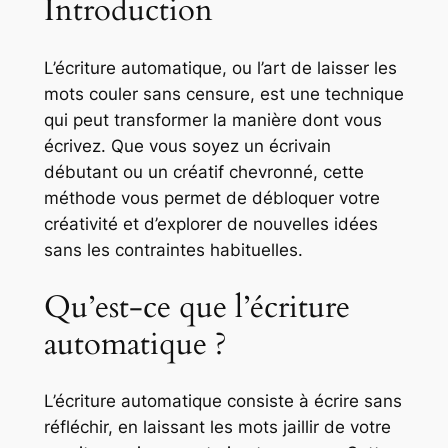
Introduction
L’écriture automatique, ou l’art de laisser les
mots couler sans censure, est une technique
qui peut transformer la manière dont vous
écrivez. Que vous soyez un écrivain
débutant ou un créatif chevronné, cette
méthode vous permet de débloquer votre
créativité et d’explorer de nouvelles idées
sans les contraintes habituelles.
Qu’est-ce que l’écriture
automatique ?
L’écriture automatique consiste à écrire sans
réfléchir, en laissant les mots jaillir de votre