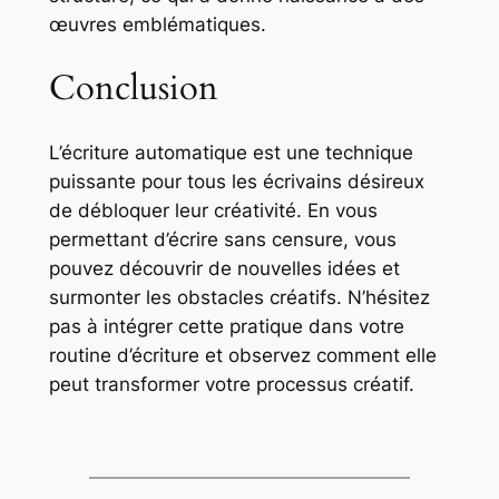
œuvres emblématiques.
Conclusion
L’écriture automatique est une technique
puissante pour tous les écrivains désireux
de débloquer leur créativité. En vous
permettant d’écrire sans censure, vous
pouvez découvrir de nouvelles idées et
surmonter les obstacles créatifs. N’hésitez
pas à intégrer cette pratique dans votre
routine d’écriture et observez comment elle
peut transformer votre processus créatif.