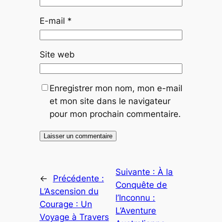
E-mail
*
Site web
Enregistrer mon nom, mon e-mail
et mon site dans le navigateur
pour mon prochain commentaire.
Suivante :
À la
←
Précédente :
Conquête de
L’Ascension du
l’Inconnu :
Courage : Un
L’Aventure
Voyage à Travers