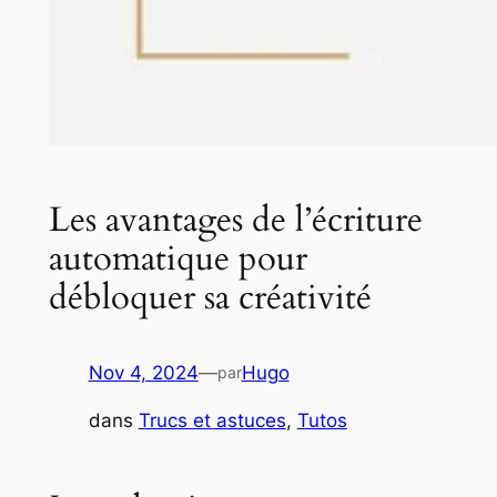
Les avantages de l’écriture
automatique pour
débloquer sa créativité
Nov 4, 2024
—
Hugo
par
dans
Trucs et astuces
, 
Tutos