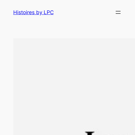
Histoires by LPC