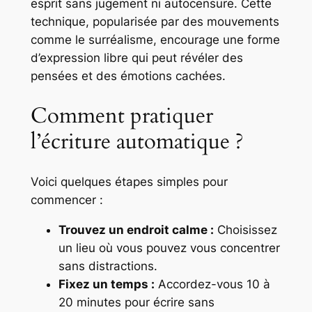
esprit sans jugement ni autocensure. Cette
technique, popularisée par des mouvements
comme le surréalisme, encourage une forme
d’expression libre qui peut révéler des
pensées et des émotions cachées.
Comment pratiquer
l’écriture automatique ?
Voici quelques étapes simples pour
commencer :
Trouvez un endroit calme :
Choisissez
un lieu où vous pouvez vous concentrer
sans distractions.
Fixez un temps :
Accordez-vous 10 à
20 minutes pour écrire sans