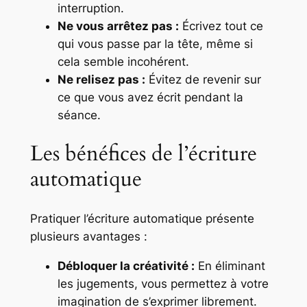
interruption.
Ne vous arrêtez pas :
Écrivez tout ce
qui vous passe par la tête, même si
cela semble incohérent.
Ne relisez pas :
Évitez de revenir sur
ce que vous avez écrit pendant la
séance.
Les bénéfices de l’écriture
automatique
Pratiquer l’écriture automatique présente
plusieurs avantages :
Débloquer la créativité :
En éliminant
les jugements, vous permettez à votre
imagination de s’exprimer librement.