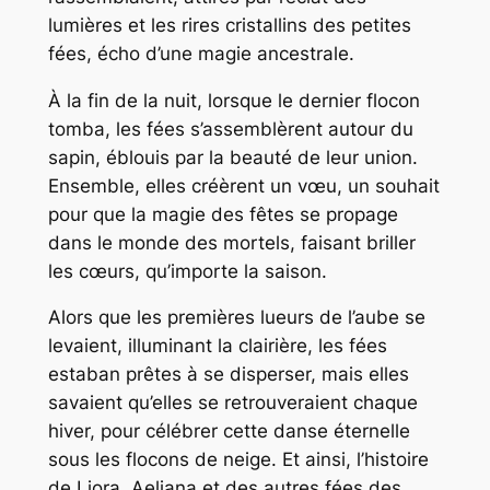
lumières et les rires cristallins des petites
fées, écho d’une magie ancestrale.
À la fin de la nuit, lorsque le dernier flocon
tomba, les fées s’assemblèrent autour du
sapin, éblouis par la beauté de leur union.
Ensemble, elles créèrent un vœu, un souhait
pour que la magie des fêtes se propage
dans le monde des mortels, faisant briller
les cœurs, qu’importe la saison.
Alors que les premières lueurs de l’aube se
levaient, illuminant la clairière, les fées
estaban prêtes à se disperser, mais elles
savaient qu’elles se retrouveraient chaque
hiver, pour célébrer cette danse éternelle
sous les flocons de neige. Et ainsi, l’histoire
de Liora, Aeliana et des autres fées des