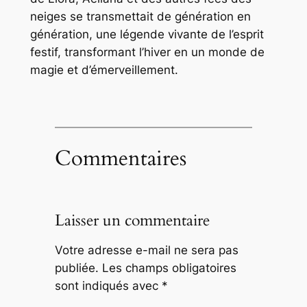
neiges se transmettait de génération en
génération, une légende vivante de l’esprit
festif, transformant l’hiver en un monde de
magie et d’émerveillement.
Commentaires
Laisser un commentaire
Votre adresse e-mail ne sera pas
publiée.
Les champs obligatoires
sont indiqués avec
*