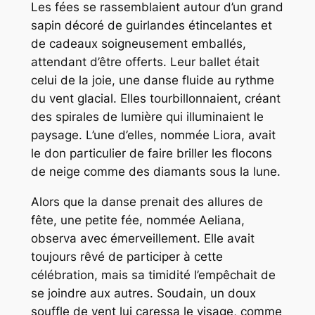
Les fées se rassemblaient autour d’un grand
sapin décoré de guirlandes étincelantes et
de cadeaux soigneusement emballés,
attendant d’être offerts. Leur ballet était
celui de la joie, une danse fluide au rythme
du vent glacial. Elles tourbillonnaient, créant
des spirales de lumière qui illuminaient le
paysage. L’une d’elles, nommée Liora, avait
le don particulier de faire briller les flocons
de neige comme des diamants sous la lune.
Alors que la danse prenait des allures de
fête, une petite fée, nommée Aeliana,
observa avec émerveillement. Elle avait
toujours rêvé de participer à cette
célébration, mais sa timidité l’empêchait de
se joindre aux autres. Soudain, un doux
souffle de vent lui caressa le visage, comme