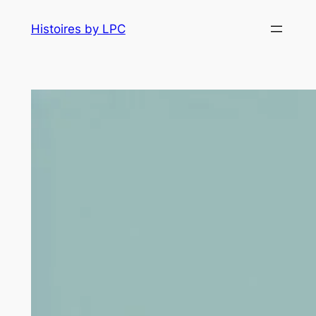
Histoires by LPC