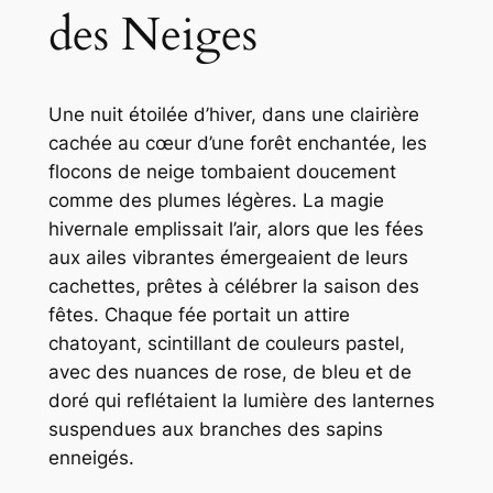
des Neiges
Une nuit étoilée d’hiver, dans une clairière
cachée au cœur d’une forêt enchantée, les
flocons de neige tombaient doucement
comme des plumes légères. La magie
hivernale emplissait l’air, alors que les fées
aux ailes vibrantes émergeaient de leurs
cachettes, prêtes à célébrer la saison des
fêtes. Chaque fée portait un attire
chatoyant, scintillant de couleurs pastel,
avec des nuances de rose, de bleu et de
doré qui reflétaient la lumière des lanternes
suspendues aux branches des sapins
enneigés.