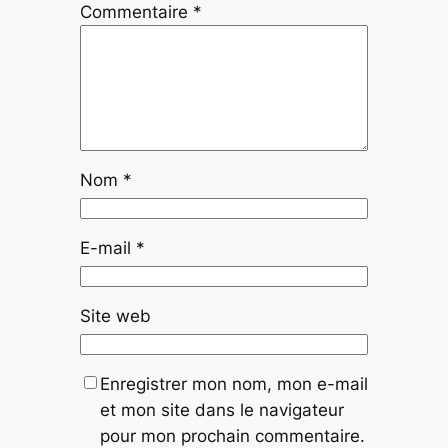
Commentaire
*
Nom
*
E-mail
*
Site web
Enregistrer mon nom, mon e-mail
et mon site dans le navigateur
pour mon prochain commentaire.