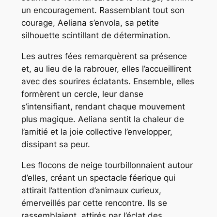
un encouragement. Rassemblant tout son
courage, Aeliana s’envola, sa petite
silhouette scintillant de détermination.
Les autres fées remarquèrent sa présence
et, au lieu de la rabrouer, elles l’accueillirent
avec des sourires éclatants. Ensemble, elles
formèrent un cercle, leur danse
s’intensifiant, rendant chaque mouvement
plus magique. Aeliana sentit la chaleur de
l’amitié et la joie collective l’envelopper,
dissipant sa peur.
Les flocons de neige tourbillonnaient autour
d’elles, créant un spectacle féerique qui
attirait l’attention d’animaux curieux,
émerveillés par cette rencontre. Ils se
rassemblaient, attirés par l’éclat des