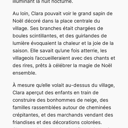
illuminant la nuit nocturne.
Au loin, Clara pouvait voir le grand sapin de
Noël décoré dans la place centrale du
village. Ses branches était chargées de
boules scintillantes, et des guirlandes de
lumière évoquaient la chaleur et la joie de la
saison. Elle savait qu’une fois atterrie, les
villageois l’accueilleraient avec des chants et
des rires, prêts à célébrer la magie de Noël
ensemble.
À mesure qu’elle volait au-dessus du village,
Clara aperçut des enfants en train de
construire des bonhommes de neige, des
familles rassemblées autour de cheminées
crépitantes, et des marchands vendant des
friandises et des décorations colorées.