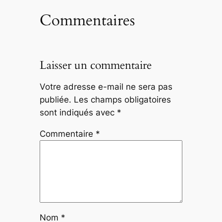
Commentaires
Laisser un commentaire
Votre adresse e-mail ne sera pas
publiée.
Les champs obligatoires
sont indiqués avec
*
Commentaire
*
Nom
*