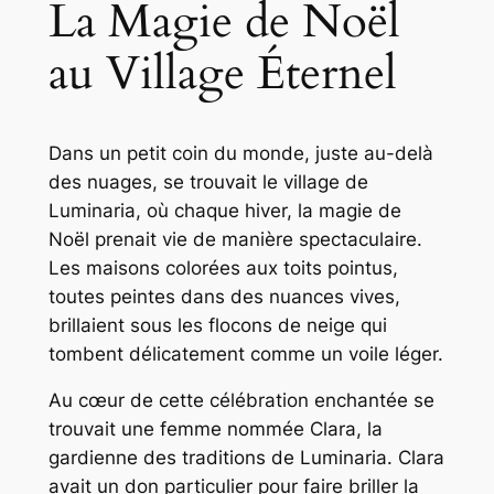
La Magie de Noël
au Village Éternel
Dans un petit coin du monde, juste au-delà
des nuages, se trouvait le village de
Luminaria, où chaque hiver, la magie de
Noël prenait vie de manière spectaculaire.
Les maisons colorées aux toits pointus,
toutes peintes dans des nuances vives,
brillaient sous les flocons de neige qui
tombent délicatement comme un voile léger.
Au cœur de cette célébration enchantée se
trouvait une femme nommée Clara, la
gardienne des traditions de Luminaria. Clara
avait un don particulier pour faire briller la