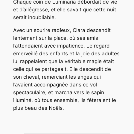
Chaque coin de Luminaria débordait de vie
et d’allégresse, et elle savait que cette nuit
serait inoubliable.
Avec un sourire radieux, Clara descendit
lentement sur la place, où ses amis
l’attendaient avec impatience. Le regard
émerveillé des enfants et la joie des adultes
lui rappelaient que la véritable magie était
celle qui se partageait. Elle descendit de
son cheval, remerciant les anges qui
l’avaient accompagnée dans ce vol
spectaculaire, et marcha vers le sapin
illuminé, où tous ensemble, ils fêteraient le
plus beau des Noëls.