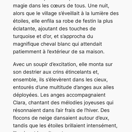
magie dans les cœurs de tous. Une nuit,
alors que le village s’éveillait à la lumière des
étoiles, elle enfila sa robe de festin la plus
éclatante, ajoutant des touches de
turquoise et d’or, et s’approcha du
magnifique cheval blanc qui attendait
patiemment à l’extérieur de sa maison.
Avec un soupir d’excitation, elle monta sur
son destrier aux crins étincelants et,
ensemble, ils s’élevèrent dans les cieux,
entourés d’une multitude d’anges aux ailes
déployées. Les anges accompagnaient
Clara, chantant des mélodies joyeuses qui
résonnaient dans l’air frais de l’hiver. Des
flocons de neige dansaient autour d’eux,
tandis que les étoiles brillaient intensément,