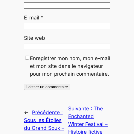
E-mail
*
Site web
Enregistrer mon nom, mon e-mail
et mon site dans le navigateur
pour mon prochain commentaire.
Suivante :
The
←
Précédente :
Enchanted
Sous les Étoiles
Winter Festival –
du Grand Souk –
Histoire fictive