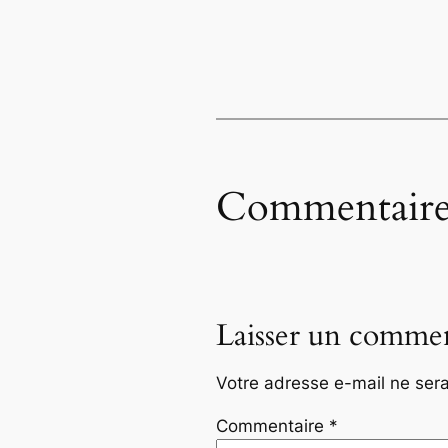
Commentaire
Laisser un commen
Votre adresse e-mail ne sera
Commentaire
*