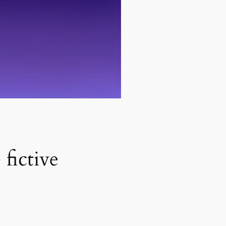
fictive