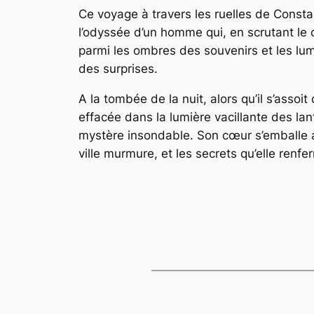
Ce voyage à travers les ruelles de Consta
l’odyssée d’un homme qui, en scrutant le 
parmi les ombres des souvenirs et les lumiè
des surprises.
A la tombée de la nuit, alors qu’il s’assoit
effacée dans la lumière vacillante des lan
mystère insondable. Son cœur s’emballe alo
ville murmure, et les secrets qu’elle renfe