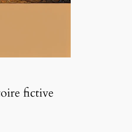
ire fictive