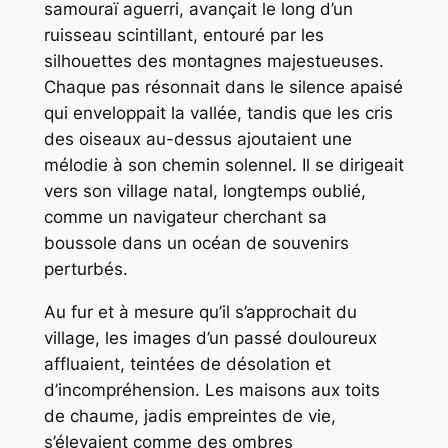
samouraï aguerri, avançait le long d’un
ruisseau scintillant, entouré par les
silhouettes des montagnes majestueuses.
Chaque pas résonnait dans le silence apaisé
qui enveloppait la vallée, tandis que les cris
des oiseaux au-dessus ajoutaient une
mélodie à son chemin solennel. Il se dirigeait
vers son village natal, longtemps oublié,
comme un navigateur cherchant sa
boussole dans un océan de souvenirs
perturbés.
Au fur et à mesure qu’il s’approchait du
village, les images d’un passé douloureux
affluaient, teintées de désolation et
d’incompréhension. Les maisons aux toits
de chaume, jadis empreintes de vie,
s’élevaient comme des ombres