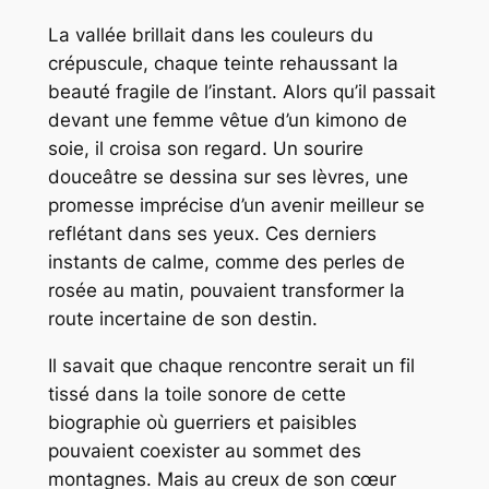
La vallée brillait dans les couleurs du
crépuscule, chaque teinte rehaussant la
beauté fragile de l’instant. Alors qu’il passait
devant une femme vêtue d’un kimono de
soie, il croisa son regard. Un sourire
douceâtre se dessina sur ses lèvres, une
promesse imprécise d’un avenir meilleur se
reflétant dans ses yeux. Ces derniers
instants de calme, comme des perles de
rosée au matin, pouvaient transformer la
route incertaine de son destin.
Il savait que chaque rencontre serait un fil
tissé dans la toile sonore de cette
biographie où guerriers et paisibles
pouvaient coexister au sommet des
montagnes. Mais au creux de son cœur