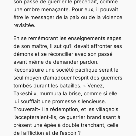
son passé de guerrier le précédait, comme
une ombre menaçante. Pour eux, il pouvait
être le messager de la paix ou de la violence
revisitée.
En se remémorant les enseignements sages
de son maître, il sut qu’il devait affronter ses
démons et se réconcilier avec son passé
avant même de demander pardon.
Reconstruire une société pacifique serait le
seul moyen d’amadouer l’esprit des guerriers
tombés durant les batailles. « Venez,
Takeshi », murmura la brise, comme si elle
lui soufflait une promesse silencieuse.
Trouverait-il la rédemption, et les villageois
l’accepteraient-ils, ce guerrier brandissant à
présent une épée à double tranchant, celle
de l’affliction et de l’espoir ?