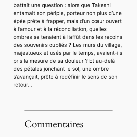
battait une question : alors que Takeshi
entamait son périple, porteur non plus d’une
épée prête à frapper, mais d’un cœur ouvert
à l’amour et à la réconciliation, quelles
ombres se tenaient à l’affût dans les recoins
des souvenirs oubliés ? Les murs du village,
majestueux et usés par le temps, avaient-ils
pris la mesure de sa douleur ? Et au-delà
des pétales jonchant le sol, une ombre
s’avançait, prête à redéfinir le sens de son
retour…
Commentaires