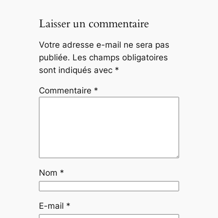
Laisser un commentaire
Votre adresse e-mail ne sera pas
publiée.
Les champs obligatoires
sont indiqués avec
*
Commentaire
*
Nom
*
E-mail
*