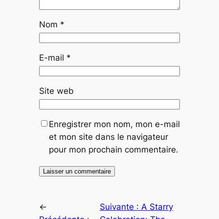
Nom
*
E-mail
*
Site web
Enregistrer mon nom, mon e-mail
et mon site dans le navigateur
pour mon prochain commentaire.
←
Suivante :
A Starry