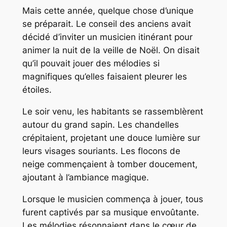
Mais cette année, quelque chose d’unique
se préparait. Le conseil des anciens avait
décidé d’inviter un musicien itinérant pour
animer la nuit de la veille de Noël. On disait
qu’il pouvait jouer des mélodies si
magnifiques qu’elles faisaient pleurer les
étoiles.
Le soir venu, les habitants se rassemblèrent
autour du grand sapin. Les chandelles
crépitaient, projetant une douce lumière sur
leurs visages souriants. Les flocons de
neige commençaient à tomber doucement,
ajoutant à l’ambiance magique.
Lorsque le musicien commença à jouer, tous
furent captivés par sa musique envoûtante.
Les mélodies résonnaient dans le cœur de