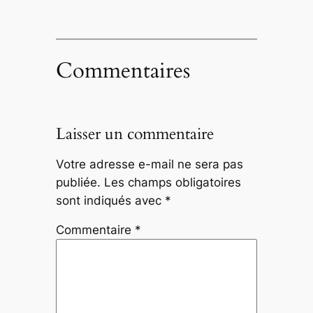
Commentaires
Laisser un commentaire
Votre adresse e-mail ne sera pas
publiée.
Les champs obligatoires
sont indiqués avec
*
Commentaire
*