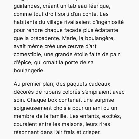
guirlandes, créant un tableau féerique,
comme tout droit sorti d’un conte. Les
habitants du village rivalisaient d’ingéniosité
pour rendre chaque façade plus éclatante
que la précédente. Marie, la boulangère,
avait même créé une œuvre d’art
comestible, une grande étoile faite de pain
d’épice, qui ornait la porte de sa
boulangerie.
Au premier plan, des paquets cadeaux
décorés de rubans colorés s’empilaient avec
soin. Chaque box contenait une surprise
soigneusement choisie pour un ami ou un
membre de la famille. Les enfants, excités,
couraient entre les maisons, leurs rires
résonnant dans l’air frais et crisper.