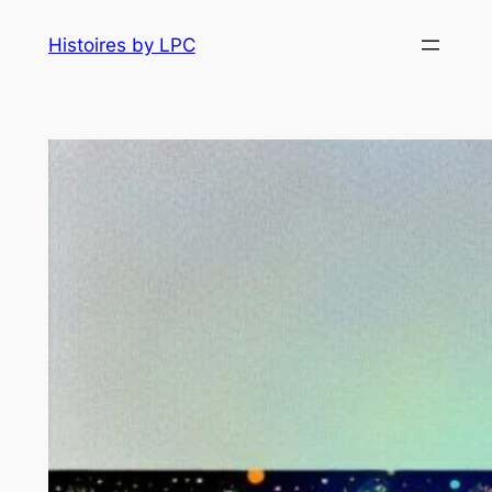
Histoires by LPC