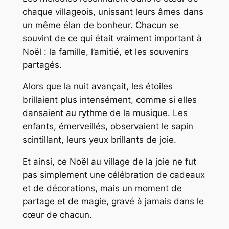
chaque villageois, unissant leurs âmes dans
un même élan de bonheur. Chacun se
souvint de ce qui était vraiment important à
Noël : la famille, l’amitié, et les souvenirs
partagés.
Alors que la nuit avançait, les étoiles
brillaient plus intensément, comme si elles
dansaient au rythme de la musique. Les
enfants, émerveillés, observaient le sapin
scintillant, leurs yeux brillants de joie.
Et ainsi, ce Noël au village de la joie ne fut
pas simplement une célébration de cadeaux
et de décorations, mais un moment de
partage et de magie, gravé à jamais dans le
cœur de chacun.