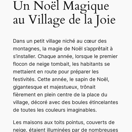
Un Noël Magique
au Village de la Joie
Dans un petit village niché au cœur des
montagnes, la magie de Noël s’apprêtait à
s’installer. Chaque année, lorsque le premier
flocon de neige tombait, les habitants se
mettaient en route pour préparer les
festivités. Cette année, le sapin de Noël,
gigantesque et majestueux, trônait
fièrement en plein centre de la place du
village, décoré avec des boules étincelantes
de toutes les couleurs imaginables.
Les maisons aux toits pointus, couverts de
neige, étaient illuminées par de nombreuses