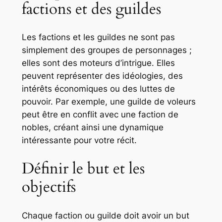
factions et des guildes
Les factions et les guildes ne sont pas
simplement des groupes de personnages ;
elles sont des moteurs d’intrigue. Elles
peuvent représenter des idéologies, des
intérêts économiques ou des luttes de
pouvoir. Par exemple, une guilde de voleurs
peut être en conflit avec une faction de
nobles, créant ainsi une dynamique
intéressante pour votre récit.
Définir le but et les
objectifs
Chaque faction ou guilde doit avoir un but