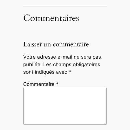
Commentaires
Laisser un commentaire
Votre adresse e-mail ne sera pas
publiée.
Les champs obligatoires
sont indiqués avec
*
Commentaire
*