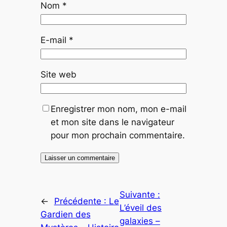
Nom
*
E-mail
*
Site web
Enregistrer mon nom, mon e-mail
et mon site dans le navigateur
pour mon prochain commentaire.
Suivante :
←
Précédente :
Le
L’éveil des
Gardien des
galaxies –