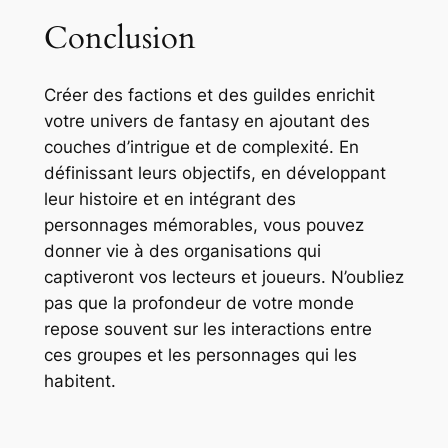
Conclusion
Créer des factions et des guildes enrichit
votre univers de fantasy en ajoutant des
couches d’intrigue et de complexité. En
définissant leurs objectifs, en développant
leur histoire et en intégrant des
personnages mémorables, vous pouvez
donner vie à des organisations qui
captiveront vos lecteurs et joueurs. N’oubliez
pas que la profondeur de votre monde
repose souvent sur les interactions entre
ces groupes et les personnages qui les
habitent.