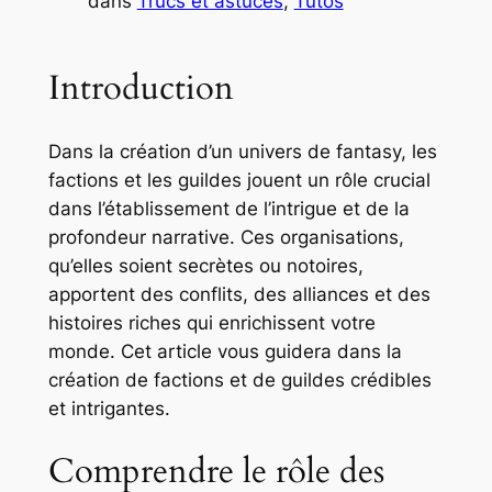
dans
Trucs et astuces
, 
Tutos
Introduction
Dans la création d’un univers de fantasy, les
factions et les guildes jouent un rôle crucial
dans l’établissement de l’intrigue et de la
profondeur narrative. Ces organisations,
qu’elles soient secrètes ou notoires,
apportent des conflits, des alliances et des
histoires riches qui enrichissent votre
monde. Cet article vous guidera dans la
création de factions et de guildes crédibles
et intrigantes.
Comprendre le rôle des