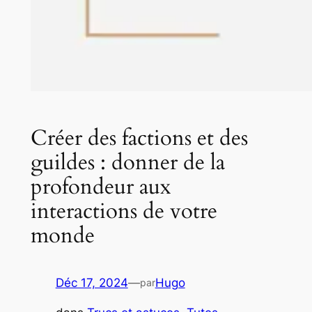
Créer des factions et des
guildes : donner de la
profondeur aux
interactions de votre
monde
Déc 17, 2024
—
Hugo
par