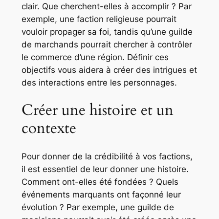
clair. Que cherchent-elles à accomplir ? Par
exemple, une faction religieuse pourrait
vouloir propager sa foi, tandis qu’une guilde
de marchands pourrait chercher à contrôler
le commerce d’une région. Définir ces
objectifs vous aidera à créer des intrigues et
des interactions entre les personnages.
Créer une histoire et un
contexte
Pour donner de la crédibilité à vos factions,
il est essentiel de leur donner une histoire.
Comment ont-elles été fondées ? Quels
événements marquants ont façonné leur
évolution ? Par exemple, une guilde de