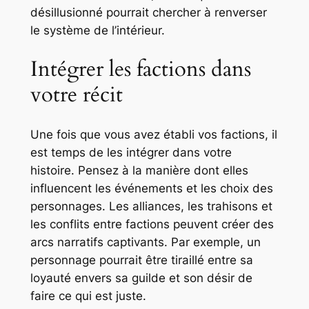
désillusionné pourrait chercher à renverser
le système de l’intérieur.
Intégrer les factions dans
votre récit
Une fois que vous avez établi vos factions, il
est temps de les intégrer dans votre
histoire. Pensez à la manière dont elles
influencent les événements et les choix des
personnages. Les alliances, les trahisons et
les conflits entre factions peuvent créer des
arcs narratifs captivants. Par exemple, un
personnage pourrait être tiraillé entre sa
loyauté envers sa guilde et son désir de
faire ce qui est juste.