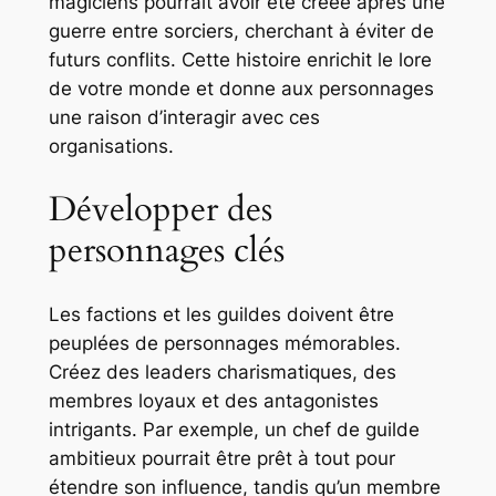
magiciens pourrait avoir été créée après une
guerre entre sorciers, cherchant à éviter de
futurs conflits. Cette histoire enrichit le lore
de votre monde et donne aux personnages
une raison d’interagir avec ces
organisations.
Développer des
personnages clés
Les factions et les guildes doivent être
peuplées de personnages mémorables.
Créez des leaders charismatiques, des
membres loyaux et des antagonistes
intrigants. Par exemple, un chef de guilde
ambitieux pourrait être prêt à tout pour
étendre son influence, tandis qu’un membre