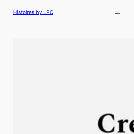
Histoires by LPC