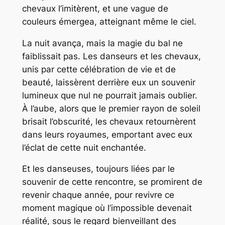
chevaux l’imitèrent, et une vague de
couleurs émergea, atteignant même le ciel.
La nuit avança, mais la magie du bal ne
faiblissait pas. Les danseurs et les chevaux,
unis par cette célébration de vie et de
beauté, laissèrent derrière eux un souvenir
lumineux que nul ne pourrait jamais oublier.
À l’aube, alors que le premier rayon de soleil
brisait l’obscurité, les chevaux retournèrent
dans leurs royaumes, emportant avec eux
l’éclat de cette nuit enchantée.
Et les danseuses, toujours liées par le
souvenir de cette rencontre, se promirent de
revenir chaque année, pour revivre ce
moment magique où l’impossible devenait
réalité, sous le regard bienveillant des