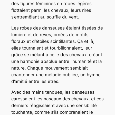
des figures féminines en robes légères
flottaient parmi les chevaux, leurs rires
s’entremêlant au souffle du vent.
Les robes des danseuses étaient tissées de
lumière et de rêves, ornées de motifs
floraux et d’étoiles scintillantes. Ça et là,
elles tournaient et tourbillonnaient, leur
grâce se mêlant à celle des chevaux, créant
une harmonie absolue entre l’humanité et la
nature. Chaque mouvement semblait
chantonner une mélodie oubliée, un hymne
d’amitié entre les êtres.
Avec des mains tendues, les danseuses
caressaient les naseaux des chevaux, et ces
derniers réagissaient avec une sensibilité
touchante, comme s’ils comprenaient le