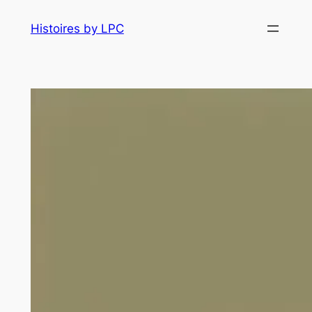
Histoires by LPC