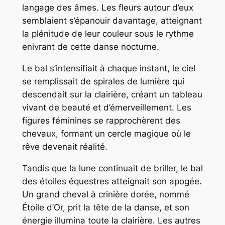
langage des âmes. Les fleurs autour d’eux
semblaient s’épanouir davantage, atteignant
la plénitude de leur couleur sous le rythme
enivrant de cette danse nocturne.
Le bal s’intensifiait à chaque instant, le ciel
se remplissait de spirales de lumière qui
descendait sur la clairière, créant un tableau
vivant de beauté et d’émerveillement. Les
figures féminines se rapprochèrent des
chevaux, formant un cercle magique où le
rêve devenait réalité.
Tandis que la lune continuait de briller, le bal
des étoiles équestres atteignait son apogée.
Un grand cheval à crinière dorée, nommé
Étoile d’Or, prit la tête de la danse, et son
énergie illumina toute la clairière. Les autres