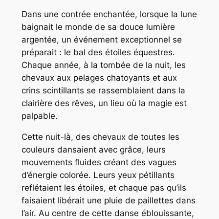
Dans une contrée enchantée, lorsque la lune
baignait le monde de sa douce lumière
argentée, un événement exceptionnel se
préparait : le bal des étoiles équestres.
Chaque année, à la tombée de la nuit, les
chevaux aux pelages chatoyants et aux
crins scintillants se rassemblaient dans la
clairière des rêves, un lieu où la magie est
palpable.
Cette nuit-là, des chevaux de toutes les
couleurs dansaient avec grâce, leurs
mouvements fluides créant des vagues
d’énergie colorée. Leurs yeux pétillants
reflétaient les étoiles, et chaque pas qu’ils
faisaient libérait une pluie de paillettes dans
l’air. Au centre de cette danse éblouissante,