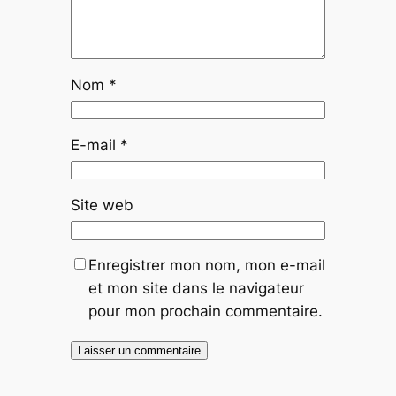
Nom
*
E-mail
*
Site web
Enregistrer mon nom, mon e-mail
et mon site dans le navigateur
pour mon prochain commentaire.