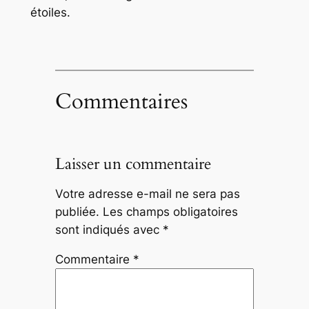
étoiles.
Commentaires
Laisser un commentaire
Votre adresse e-mail ne sera pas
publiée.
Les champs obligatoires
sont indiqués avec
*
Commentaire
*