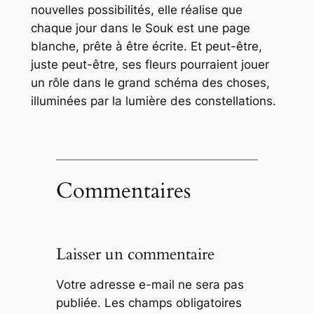
nouvelles possibilités, elle réalise que
chaque jour dans le Souk est une page
blanche, prête à être écrite. Et peut-être,
juste peut-être, ses fleurs pourraient jouer
un rôle dans le grand schéma des choses,
illuminées par la lumière des constellations.
Commentaires
Laisser un commentaire
Votre adresse e-mail ne sera pas
publiée.
Les champs obligatoires