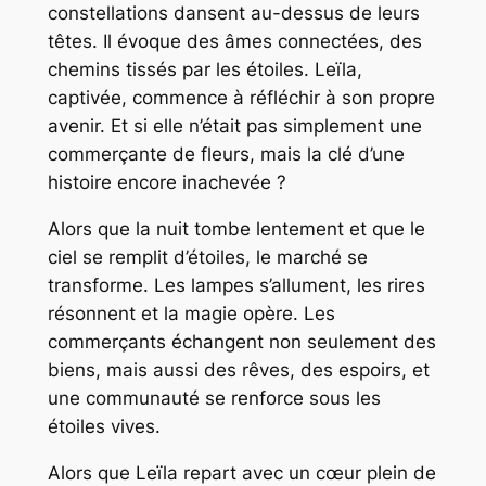
constellations dansent au-dessus de leurs
têtes. Il évoque des âmes connectées, des
chemins tissés par les étoiles. Leïla,
captivée, commence à réfléchir à son propre
avenir. Et si elle n’était pas simplement une
commerçante de fleurs, mais la clé d’une
histoire encore inachevée ?
Alors que la nuit tombe lentement et que le
ciel se remplit d’étoiles, le marché se
transforme. Les lampes s’allument, les rires
résonnent et la magie opère. Les
commerçants échangent non seulement des
biens, mais aussi des rêves, des espoirs, et
une communauté se renforce sous les
étoiles vives.
Alors que Leïla repart avec un cœur plein de