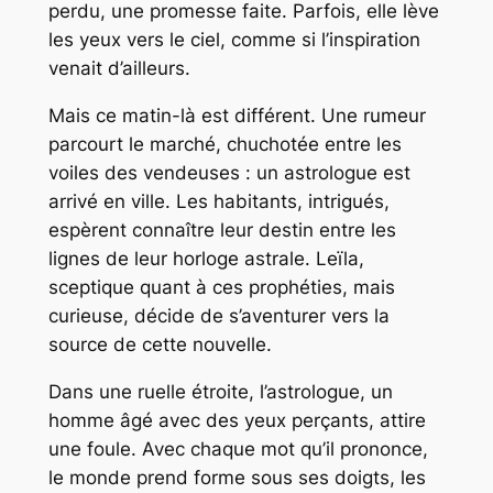
perdu, une promesse faite. Parfois, elle lève
les yeux vers le ciel, comme si l’inspiration
venait d’ailleurs.
Mais ce matin-là est différent. Une rumeur
parcourt le marché, chuchotée entre les
voiles des vendeuses : un astrologue est
arrivé en ville. Les habitants, intrigués,
espèrent connaître leur destin entre les
lignes de leur horloge astrale. Leïla,
sceptique quant à ces prophéties, mais
curieuse, décide de s’aventurer vers la
source de cette nouvelle.
Dans une ruelle étroite, l’astrologue, un
homme âgé avec des yeux perçants, attire
une foule. Avec chaque mot qu’il prononce,
le monde prend forme sous ses doigts, les