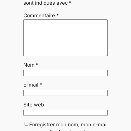
sont indiqués avec
*
Commentaire
*
Nom
*
E-mail
*
Site web
Enregistrer mon nom, mon e-mail