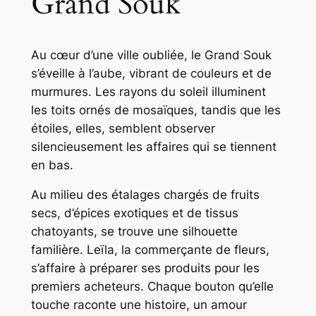
Grand Souk
Au cœur d’une ville oubliée, le Grand Souk
s’éveille à l’aube, vibrant de couleurs et de
murmures. Les rayons du soleil illuminent
les toits ornés de mosaïques, tandis que les
étoiles, elles, semblent observer
silencieusement les affaires qui se tiennent
en bas.
Au milieu des étalages chargés de fruits
secs, d’épices exotiques et de tissus
chatoyants, se trouve une silhouette
familière. Leïla, la commerçante de fleurs,
s’affaire à préparer ses produits pour les
premiers acheteurs. Chaque bouton qu’elle
touche raconte une histoire, un amour