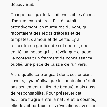
découvrirait.
Chaque pas qu’elle faisait éveillait les échos
d’anciennes histoires. Elle écoutait
attentivement les murmures du vent, qui
racontaient des récits d’étoiles et de
tempêtes, d’amour et de perte. Lyra
rencontra un gardien de cet endroit, une
entité lumineuse qui lui révéla que chaque
île contenait un fragment de connaissance
oublié, une pièce de puzzle de l’univers.
Alors qu’elle se plongeait dans ces anciens
savoirs, Lyra réalisa que le sanctuaire n’était
pas seulement un lieu de beauté, mais aussi
de responsabilité. Pour préserver cet
équilibre fragile entre la nature et le cosmos,
elle devait partager ces révélations avec son