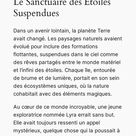
Le Sanctuaire des Étoiles
Suspendues
Dans un avenir lointain, la planète Terre
avait changé. Les paysages naturels avaient
évolué pour inclure des formations
flottantes, suspendues dans le ciel comme
des rêves partagés entre le monde matériel
et l’infini des étoiles. Chaque île, entourée
de brume et de lumière, portait en son sein
des écosystèmes uniques, où la nature
cohabitait avec des éléments magiques.
Au cœur de ce monde incroyable, une jeune
exploratrice nommée Lyra errait sans but.
Elle avait toujours ressenti un appel
mystérieux, quelque chose qui la poussait à