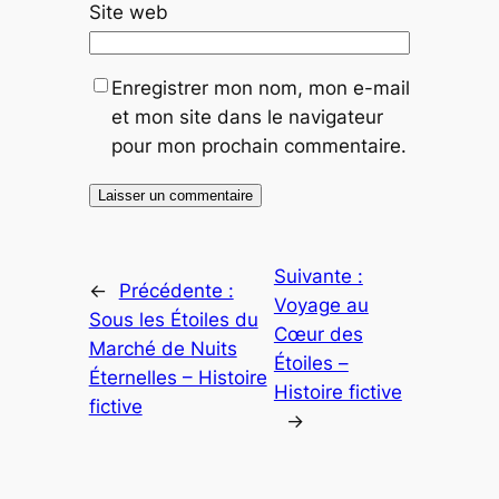
Site web
Enregistrer mon nom, mon e-mail
et mon site dans le navigateur
pour mon prochain commentaire.
Suivante :
←
Précédente :
Voyage au
Sous les Étoiles du
Cœur des
Marché de Nuits
Étoiles –
Éternelles – Histoire
Histoire fictive
fictive
→