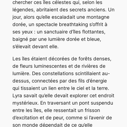
chercher ces îles célestes qui, selon les
légendes, abritaient des secrets anciens. Un
jour, alors qu’elle escaladait une montagne
dorée, un spectacle breathtaking s’offrit à
ses yeux : un sanctuaire d’îles flottantes,
baigné par une lumière dorée et bleue,
s’élevait devant elle.
Les îles étaient décorées de forêts denses,
de fleurs luminescentes et de rivières de
lumière. Des constellations scintillaient au-
dessus, connectées par des fils d’énergie
qui tissaient un lien entre le ciel et la terre.
Lyra savait qu’elle devait explorer cet endroit
mystérieux. En traversant un pont suspendu
entre les îles, elle ressentait un frisson
d’excitation et de peur, comme si l’avenir de
son monde dépendait de ce qu’elle