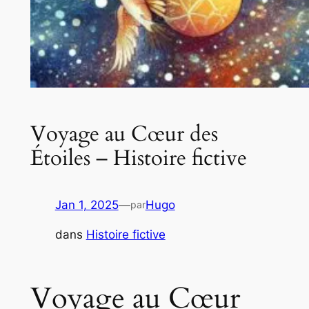
Voyage au Cœur des
Étoiles – Histoire fictive
Jan 1, 2025
—
Hugo
par
dans
Histoire fictive
Voyage au Cœur