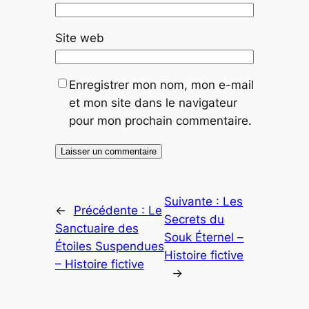
Site web
Enregistrer mon nom, mon e-mail
et mon site dans le navigateur
pour mon prochain commentaire.
Suivante :
Les
←
Précédente :
Le
Secrets du
Sanctuaire des
Souk Éternel –
Étoiles Suspendues
Histoire fictive
– Histoire fictive
→