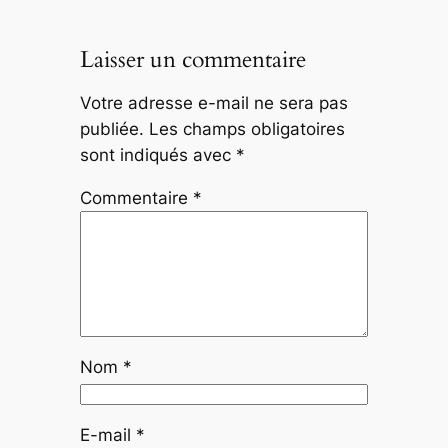
Laisser un commentaire
Votre adresse e-mail ne sera pas
publiée.
Les champs obligatoires
sont indiqués avec
*
Commentaire
*
Nom
*
E-mail
*