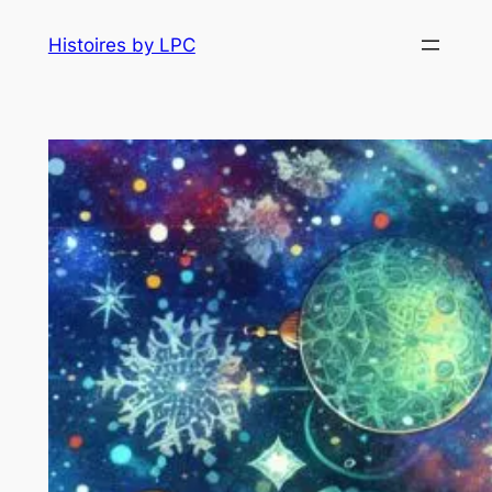
Histoires by LPC