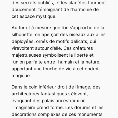
des secrets oubliés, et les planètes tournent
doucement, témoignant de l’harmonie de
cet espace mystique.
Au fur et à mesure que l’on s’approche de la
silhouette, on aperçoit des oiseaux aux ailes
déployées, ornés de motifs délicats, qui
virevoltent autour d’elle. Ces créatures
majestueuses symbolisent la liberté et
l’union parfaite entre l’humain et la nature,
apportant une touche de vie à cet endroit
magique.
Dans le coin inférieur droit de l’image, des
architectures fantastiques s’élèvent,
évoquant des palais ancestraux où
l’imaginaire prend forme. Les dorures et les
décorations complexes de ces monuments