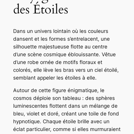
des Étoiles
Dans un univers lointain où les couleurs
dansent et les formes s’entrelacent, une
silhouette majestueuse flotte au centre
d’une scène cosmique éblouissante. Vêtue
d’une robe ornée de motifs floraux et
colorés, elle lève les bras vers un ciel étoilé,
semblant appeler les étoiles à elle.
Autour de cette figure énigmatique, le
cosmos déploie son tableau : des sphères
luminescentes flottent dans un mélange de
bleu, violet et doré, créant une toile de fond
hypnotique. Chaque étoile brille avec un
éclat particulier, comme si elles murmuraient