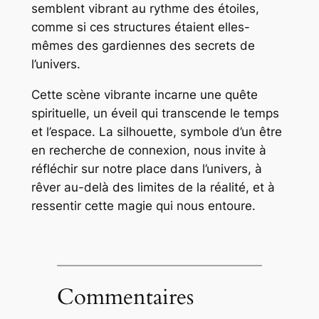
semblent vibrant au rythme des étoiles,
comme si ces structures étaient elles-
mêmes des gardiennes des secrets de
l’univers.
Cette scène vibrante incarne une quête
spirituelle, un éveil qui transcende le temps
et l’espace. La silhouette, symbole d’un être
en recherche de connexion, nous invite à
réfléchir sur notre place dans l’univers, à
rêver au-delà des limites de la réalité, et à
ressentir cette magie qui nous entoure.
Commentaires