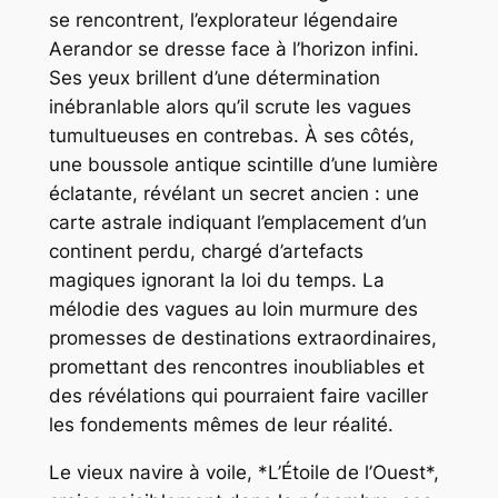
se rencontrent, l’explorateur légendaire
Aerandor se dresse face à l’horizon infini.
Ses yeux brillent d’une détermination
inébranlable alors qu’il scrute les vagues
tumultueuses en contrebas. À ses côtés,
une boussole antique scintille d’une lumière
éclatante, révélant un secret ancien : une
carte astrale indiquant l’emplacement d’un
continent perdu, chargé d’artefacts
magiques ignorant la loi du temps. La
mélodie des vagues au loin murmure des
promesses de destinations extraordinaires,
promettant des rencontres inoubliables et
des révélations qui pourraient faire vaciller
les fondements mêmes de leur réalité.
Le vieux navire à voile, *L’Étoile de l’Ouest*,