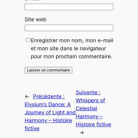
Site web
Enregistrer mon nom, mon e-mail
et mon site dans le navigateur
pour mon prochain commentaire.
Suivante :
←
Précédente :
Whispers of
Elysium’s Dance: A
Celestial
Journey of Light and
Harmony –
Harmony – Histoire
Histoire fictive
fictive
→