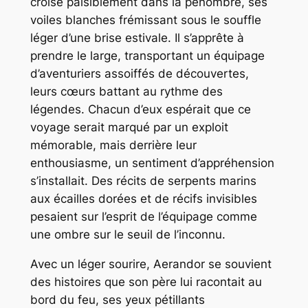
croise paisiblement dans la pénombre, ses
voiles blanches frémissant sous le souffle
léger d’une brise estivale. Il s’apprête à
prendre le large, transportant un équipage
d’aventuriers assoiffés de découvertes,
leurs cœurs battant au rythme des
légendes. Chacun d’eux espérait que ce
voyage serait marqué par un exploit
mémorable, mais derrière leur
enthousiasme, un sentiment d’appréhension
s’installait. Des récits de serpents marins
aux écailles dorées et de récifs invisibles
pesaient sur l’esprit de l’équipage comme
une ombre sur le seuil de l’inconnu.
Avec un léger sourire, Aerandor se souvient
des histoires que son père lui racontait au
bord du feu, ses yeux pétillants