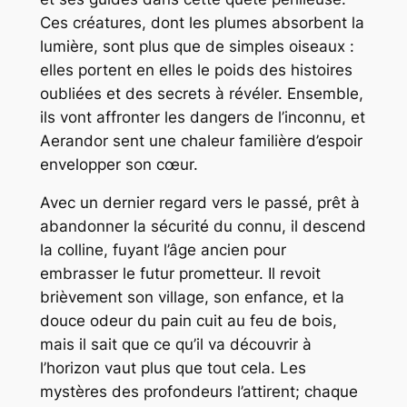
Ces créatures, dont les plumes absorbent la
lumière, sont plus que de simples oiseaux :
elles portent en elles le poids des histoires
oubliées et des secrets à révéler. Ensemble,
ils vont affronter les dangers de l’inconnu, et
Aerandor sent une chaleur familière d’espoir
envelopper son cœur.
Avec un dernier regard vers le passé, prêt à
abandonner la sécurité du connu, il descend
la colline, fuyant l’âge ancien pour
embrasser le futur prometteur. Il revoit
brièvement son village, son enfance, et la
douce odeur du pain cuit au feu de bois,
mais il sait que ce qu’il va découvrir à
l’horizon vaut plus que tout cela. Les
mystères des profondeurs l’attirent; chaque