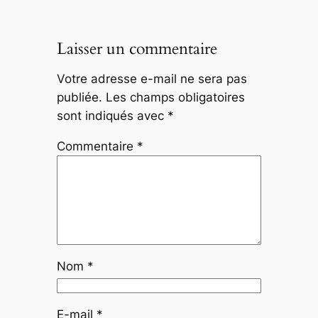
Laisser un commentaire
Votre adresse e-mail ne sera pas
publiée.
Les champs obligatoires
sont indiqués avec
*
Commentaire
*
Nom
*
E-mail
*