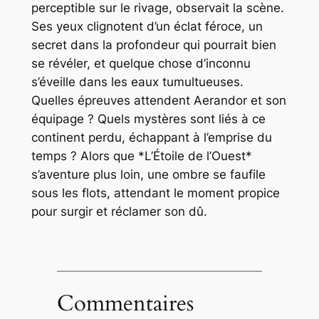
perceptible sur le rivage, observait la scène.
Ses yeux clignotent d’un éclat féroce, un
secret dans la profondeur qui pourrait bien
se révéler, et quelque chose d’inconnu
s’éveille dans les eaux tumultueuses.
Quelles épreuves attendent Aerandor et son
équipage ? Quels mystères sont liés à ce
continent perdu, échappant à l’emprise du
temps ? Alors que *L’Étoile de l’Ouest*
s’aventure plus loin, une ombre se faufile
sous les flots, attendant le moment propice
pour surgir et réclamer son dû.
Commentaires