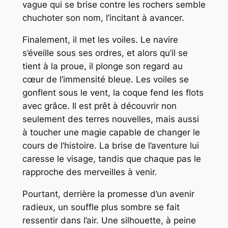
vague qui se brise contre les rochers semble
chuchoter son nom, l’incitant à avancer.
Finalement, il met les voiles. Le navire
s’éveille sous ses ordres, et alors qu’il se
tient à la proue, il plonge son regard au
cœur de l’immensité bleue. Les voiles se
gonflent sous le vent, la coque fend les flots
avec grâce. Il est prêt à découvrir non
seulement des terres nouvelles, mais aussi
à toucher une magie capable de changer le
cours de l’histoire. La brise de l’aventure lui
caresse le visage, tandis que chaque pas le
rapproche des merveilles à venir.
Pourtant, derrière la promesse d’un avenir
radieux, un souffle plus sombre se fait
ressentir dans l’air. Une silhouette, à peine